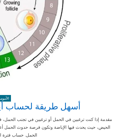
الأموم
أسهل طريقة لحساب أيا
مقدمة إذا كنت ترغبين في الحمل أو ترغبين في تجنب الحمل، فمعر
الحيض، حيث يحدث فيها الإباضة وتكون فرصة حدوث الحمل أعل
الحمل. حساب فترة ا