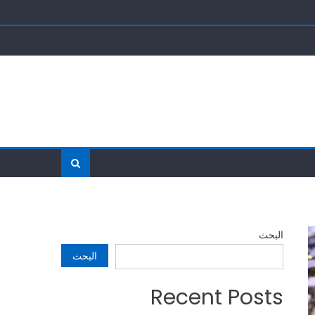
البحث
البحث
Recent Posts