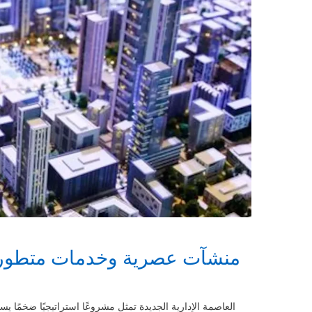
منشآت عصرية وخدمات متطورة ت
العاصمة الإدارية الجديدة تمثل مشروعًا استراتيجيًا ضخمًا