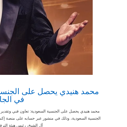
محمد هنيدي يحصل على الجنسية 
في الجام
محمد هنيدي يحصل على الجنسية السعودية: تعاون فني وتقدير
الجنسية السعودية، وذلك في منشور عبر حسابه على منصة إكس. هذا
آل الشيخ، رئيس هيئة الترفي