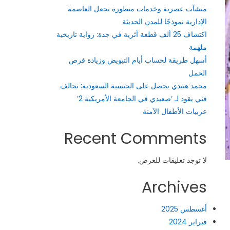
منشآت عصرية وخدمات متطورة تجعل العاصمة
الإدارية نموذجًا للمدن الحديثة
اكتشاف 25 ألف قطعة أثرية في جدة: رواية تاريخية
ملهمة
أسهل طريقة لحساب أيام التبويض وزيادة فرص
الحمل
محمد هنيدي يحصل على الجنسية السعودية: تحالف
فني يقود لـ ‘صعيدي في الجامعة الأمريكية 2’
عربيات الأطفال الآمنة
Recent Comments
لا توجد تعليقات للعرض.
Archives
أغسطس 2025
فبراير 2024