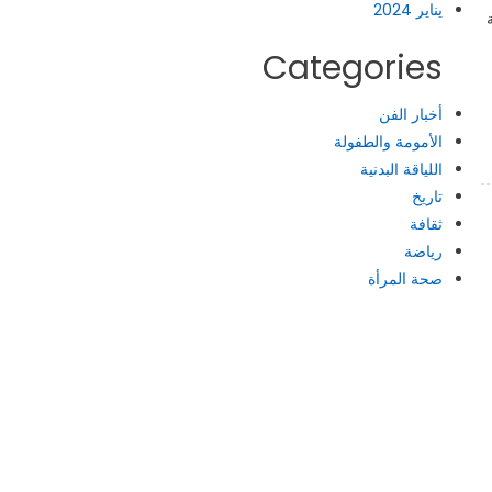
يناير 2024
Categories
أخبار الفن
الأمومة والطفولة
اللياقة البدنية
تاريخ
ثقافة
رياضة
صحة المرأة