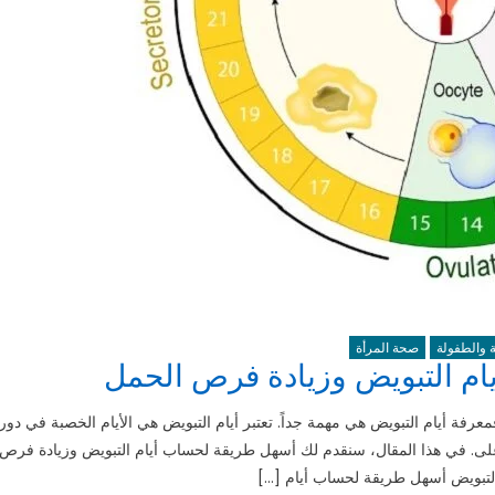
ة والطفولة
صحة المرأة
م التبويض وزيادة فرص الحمل
فة أيام التبويض هي مهمة جداً. تعتبر أيام التبويض هي الأيام الخصبة في دور
ى. في هذا المقال، سنقدم لك أسهل طريقة لحساب أيام التبويض وزيادة فرص
لتبويض أسهل طريقة لحساب أيام […]