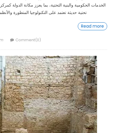
الخدمات الحكومية والبنية التحتية، بما يعزز مكانة الدولة كمركز إ
تحتية حديثة تعتمد على التكنولوجيا المتطورة والأنظمة
Read more
om
Comment(0)