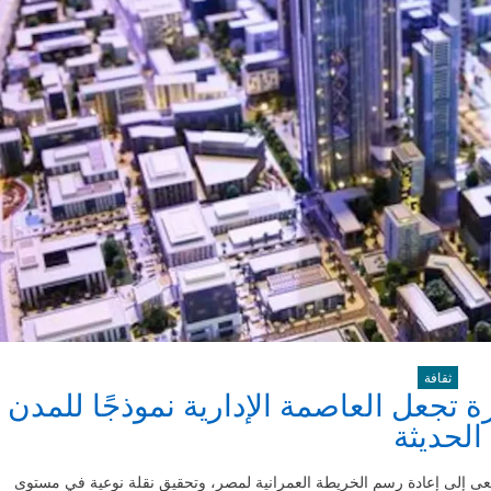
ثقافة
جعل العاصمة الإدارية نموذجًا للمدن
الحديثة
 يسعى إلى إعادة رسم الخريطة العمرانية لمصر، وتحقيق نقلة نوعية في مستوى