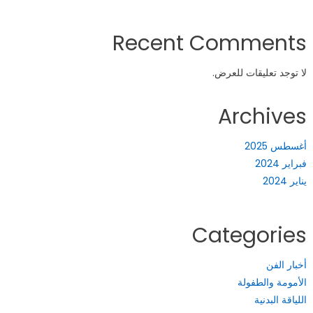
Recent Comments
لا توجد تعليقات للعرض.
Archives
أغسطس 2025
فبراير 2024
يناير 2024
Categories
أخبار الفن
الأمومة والطفولة
اللياقة البدنية