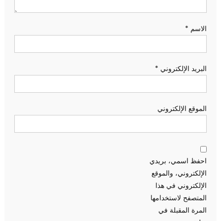
الاسم
*
البريد الإلكتروني
*
الموقع الإلكتروني
احفظ اسمي، بريدي
الإلكتروني، والموقع
الإلكتروني في هذا
المتصفح لاستخدامها
المرة المقبلة في