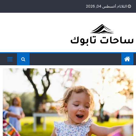
Ski
الثلاثاء, أغسطس 04, 2026
t
conten