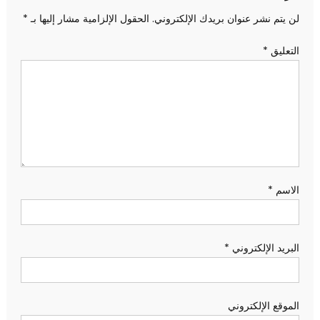
لن يتم نشر عنوان بريدك الإلكتروني.
الحقول الإلزامية مشار إليها بـ
*
التعليق
*
الاسم
*
البريد الإلكتروني
*
الموقع الإلكتروني