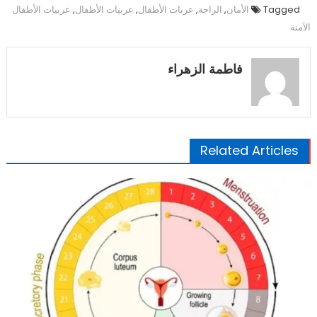
Tagged
الأمان
,
الراحة
,
عربات الأطفال
,
عربيات الأطفال
,
عربيات الأطفال
الآمنة
فاطمة الزهراء
Related Articles