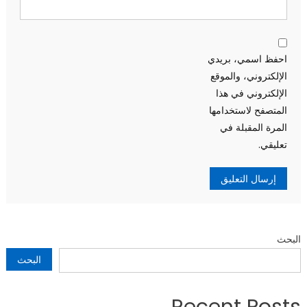
احفظ اسمي، بريدي
الإلكتروني، والموقع
الإلكتروني في هذا
المتصفح لاستخدامها
المرة المقبلة في
تعليقي.
البحث
البحث
Recent Posts