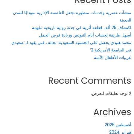
منشآت عصرية وخدمات متطورة تجعل العاصمة الإدارية نموذجًا للمدن
الحديثة
اكتشاف 25 ألف قطعة أثرية في جدة: رواية تاريخية ملهمة
أسهل طريقة لحساب أيام التبويض وزيادة فرص الحمل
محمد هنيدي يحصل على الجنسية السعودية: تحالف فني يقود لـ ‘صعيدي
في الجامعة الأمريكية 2’
عربيات الأطفال الآمنة
Recent Comments
لا توجد تعليقات للعرض.
Archives
أغسطس 2025
فبراير 2024